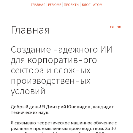
ГЛАВНАЯ
РЕЗЮМЕ
ПРОЕКТЫ
БЛОГ
АТОМ
Главная
ru
en
Создание надежного ИИ
для корпоративного
сектора и сложных
производственных
условий
Добрый день! Я Дмитрий Юновидов, кандидат
технических наук.
Я связываю теоретическое машинное обучение с
реальным промышленным производством. За 10