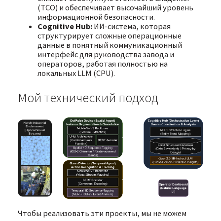
(TCO) и обеспечивает высочайший уровень
информационной безопасности.
Cognitive Hub:
ИИ-система, которая
структурирует сложные операционные
данные в понятный коммуникационный
интерфейс для руководства завода и
операторов, работая полностью на
локальных LLM (CPU).
Мой технический подход
Чтобы реализовать эти проекты, мы не можем