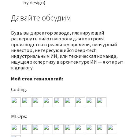
by design).
Давайте обсудим
Будь вы директор завода, планирующий
развернуть пилотную зону для контроля
производства в реальном времени, венчурный
инвестор, интересующийся deep-tech
индустриальным ИИ, или техническая команда,
ищущая экспертизу в архитектуре ИИ — я открыт
к диалогу.
Мой стек технологий:
Coding:
MLOps: