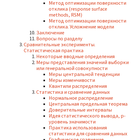
Метод оптимизации поверхности
отклика (response surface
methods, RSM)
Метод оптимизации поверхности
отклика. Усложнение модели
Заключение
Вопросы по разделу
Сравнительные эксперименты.
Статистическая практика
Некоторые вводные определения
Меры представления значений выборки
или генеральной совокупности
Меры центральной тенденции
Меры изменчивости
Квантили распределения
Статистика и сравнение данных
Нормальное распределение
Центральная предельная теорема
Доверительные интервалы
Идея статистического вывода, р-
уровень значимости
Практика использования
статистики для сравнения данных
Графическое сравнение