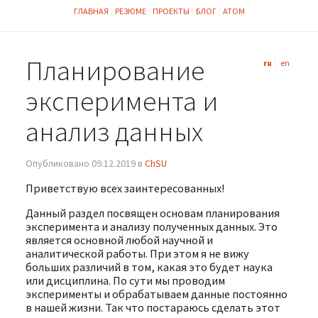
ГЛАВНАЯ
РЕЗЮМЕ
ПРОЕКТЫ
БЛОГ
АТОМ
Планирование
ru
en
эксперимента и
анализ данных
Опубликовано 09.12.2019 в
ChSU
Приветствую всех заинтересованных!
Данный раздел посвящен основам планирования
эксперимента и анализу полученных данных. Это
является основной любой научной и
аналитической работы. При этом я не вижу
больших различий в том, какая это будет наука
или дисциплина. По сути мы проводим
эксперименты и обрабатываем данные постоянно
в нашей жизни. Так что постараюсь сделать этот