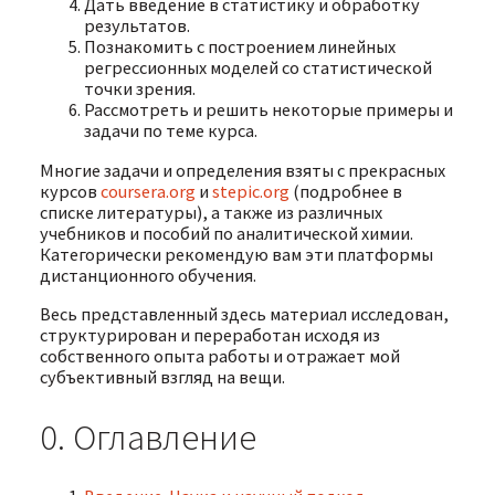
Дать введение в статистику и обработку
результатов.
Познакомить с построением линейных
регрессионных моделей со статистической
точки зрения.
Рассмотреть и решить некоторые примеры и
задачи по теме курса.
Многие задачи и определения взяты с прекрасных
курсов
coursera.org
и
stepic.org
(подробнее в
списке литературы), а также из различных
учебников и пособий по аналитической химии.
Категорически рекомендую вам эти платформы
дистанционного обучения.
Весь представленный здесь материал исследован,
структурирован и переработан исходя из
собственного опыта работы и отражает мой
субъективный взгляд на вещи.
0. Оглавление