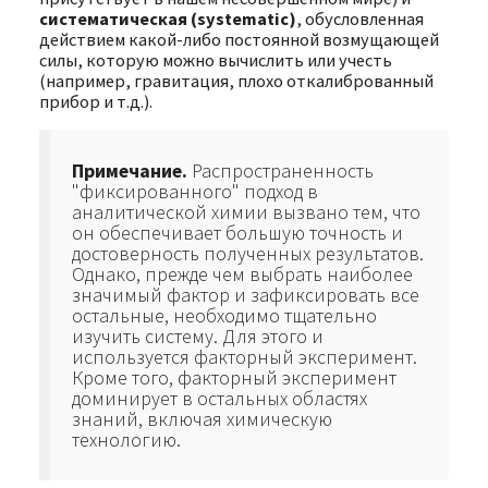
систематическая (systematic)
, обусловленная
действием какой-либо постоянной возмущающей
силы, которую можно вычислить или учесть
(например, гравитация, плохо откалиброванный
прибор и т.д.).
Примечание.
Распространенность
"фиксированного" подход в
аналитической химии вызвано тем, что
он обеспечивает большую точность и
достоверность полученных результатов.
Однако, прежде чем выбрать наиболее
значимый фактор и зафиксировать все
остальные, необходимо тщательно
изучить систему. Для этого и
используется факторный эксперимент.
Кроме того, факторный эксперимент
доминирует в остальных областях
знаний, включая химическую
технологию.