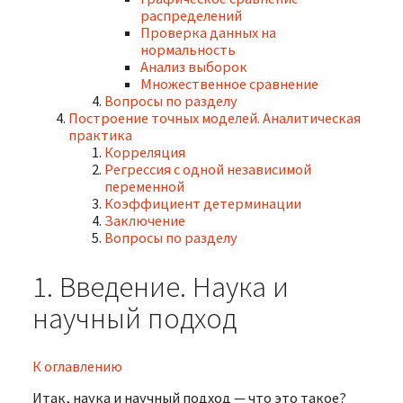
распределений
Проверка данных на
нормальность
Анализ выборок
Множественное сравнение
Вопросы по разделу
Построение точных моделей. Аналитическая
практика
Корреляция
Регрессия с одной независимой
переменной
Коэффициент детерминации
Заключение
Вопросы по разделу
1. Введение. Наука и
научный подход
К оглавлению
Итак, наука и научный подход — что это такое?